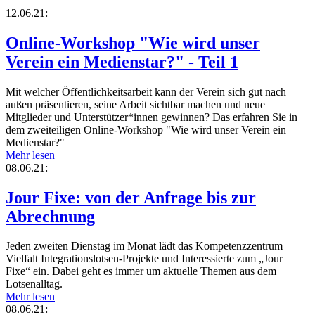
12.06.21:
Online-Workshop "Wie wird unser
Verein ein Medienstar?" - Teil 1
Mit welcher Öffentlichkeitsarbeit kann der Verein sich gut nach
außen präsentieren, seine Arbeit sichtbar machen und neue
Mitglieder und Unterstützer*innen gewinnen? Das erfahren Sie in
dem zweiteiligen Online-Workshop "Wie wird unser Verein ein
Medienstar?"
Mehr lesen
08.06.21:
Jour Fixe: von der Anfrage bis zur
Abrechnung
Jeden zweiten Dienstag im Monat lädt das Kompetenzzentrum
Vielfalt Integrationslotsen-Projekte und Interessierte zum „Jour
Fixe“ ein. Dabei geht es immer um aktuelle Themen aus dem
Lotsenalltag.
Mehr lesen
08.06.21: