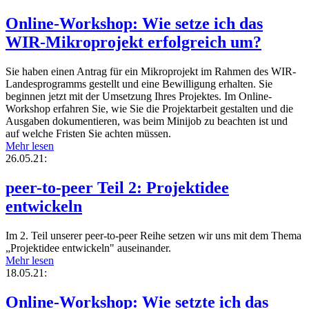
Online-Workshop: Wie setze ich das
WIR-Mikroprojekt erfolgreich um?
Sie haben einen Antrag für ein Mikroprojekt im Rahmen des WIR-
Landesprogramms gestellt und eine Bewilligung erhalten. Sie
beginnen jetzt mit der Umsetzung Ihres Projektes. Im Online-
Workshop erfahren Sie, wie Sie die Projektarbeit gestalten und die
Ausgaben dokumentieren, was beim Minijob zu beachten ist und
auf welche Fristen Sie achten müssen.
Mehr lesen
26.05.21:
peer-to-peer Teil 2: Projektidee
entwickeln
Im 2. Teil unserer peer-to-peer Reihe setzen wir uns mit dem Thema
„Projektidee entwickeln" auseinander.
Mehr lesen
18.05.21:
Online-Workshop: Wie setzte ich das