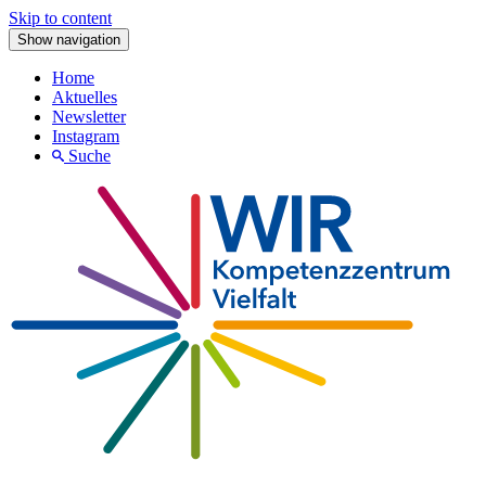
Skip to content
Show navigation
Home
Aktuelles
Newsletter
Instagram
Suche