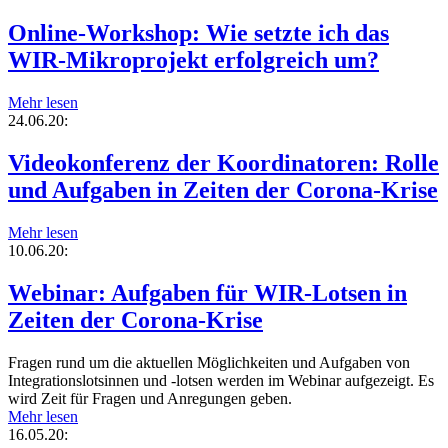
Online-Workshop: Wie setzte ich das
WIR-Mikroprojekt erfolgreich um?
Mehr lesen
24.06.20:
Videokonferenz der Koordinatoren: Rolle
und Aufgaben in Zeiten der Corona-Krise
Mehr lesen
10.06.20:
Webinar: Aufgaben für WIR-Lotsen in
Zeiten der Corona-Krise
Fragen rund um die aktuellen Möglichkeiten und Aufgaben von
Integrationslotsinnen und -lotsen werden im Webinar aufgezeigt. Es
wird Zeit für Fragen und Anregungen geben.
Mehr lesen
16.05.20: