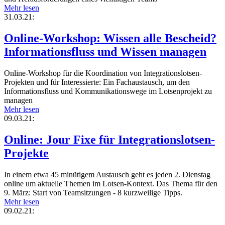
Mehr lesen
31.03.21:
Online-Workshop: Wissen alle Bescheid?
Informationsfluss und Wissen managen
Online-Workshop für die Koordination von Integrationslotsen-
Projekten und für Interessierte: Ein Fachaustausch, um den
Informationsfluss und Kommunikationswege im Lotsenprojekt zu
managen
Mehr lesen
09.03.21:
Online: Jour Fixe für Integrationslotsen-
Projekte
In einem etwa 45 minütigem Austausch geht es jeden 2. Dienstag
online um aktuelle Themen im Lotsen-Kontext. Das Thema für den
9. März: Start von Teamsitzungen - 8 kurzweilige Tipps.
Mehr lesen
09.02.21: