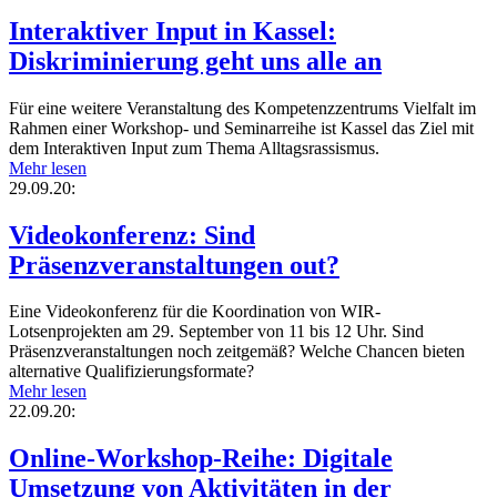
Interaktiver Input in Kassel:
Diskriminierung geht uns alle an
Für eine weitere Veranstaltung des Kompetenzzentrums Vielfalt im
Rahmen einer Workshop- und Seminarreihe ist Kassel das Ziel mit
dem Interaktiven Input zum Thema Alltagsrassismus.
Mehr lesen
29.09.20:
Videokonferenz: Sind
Präsenzveranstaltungen out?
Eine Videokonferenz für die Koordination von WIR-
Lotsenprojekten am 29. September von 11 bis 12 Uhr. Sind
Präsenzveranstaltungen noch zeitgemäß? Welche Chancen bieten
alternative Qualifizierungsformate?
Mehr lesen
22.09.20:
Online-Workshop-Reihe: Digitale
Umsetzung von Aktivitäten in der