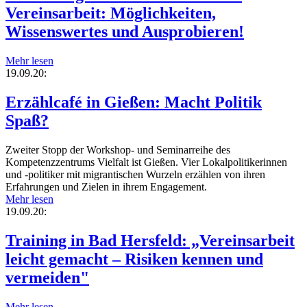
Vereinsarbeit: Möglichkeiten,
Wissenswertes und Ausprobieren!
Mehr lesen
19.09.20:
Erzählcafé in Gießen: Macht Politik
Spaß?
Zweiter Stopp der Workshop- und Seminarreihe des
Kompetenzzentrums Vielfalt ist Gießen. Vier Lokalpolitikerinnen
und -politiker mit migrantischen Wurzeln erzählen von ihren
Erfahrungen und Zielen in ihrem Engagement.
Mehr lesen
19.09.20:
Training in Bad Hersfeld: „Vereinsarbeit
leicht gemacht – Risiken kennen und
vermeiden"
Mehr lesen