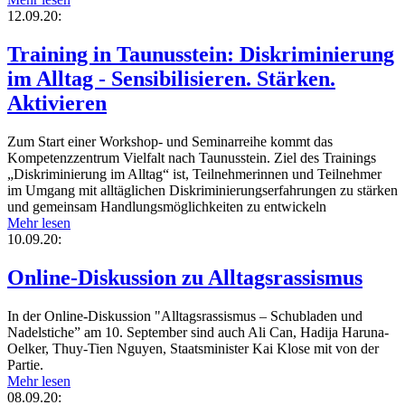
12.09.20:
Training in Taunusstein: Diskriminierung
im Alltag - Sensibilisieren. Stärken.
Aktivieren
Zum Start einer Workshop- und Seminarreihe kommt das
Kompetenzzentrum Vielfalt nach Taunusstein. Ziel des Trainings
„Diskriminierung im Alltag“ ist, Teilnehmerinnen und Teilnehmer
im Umgang mit alltäglichen Diskriminierungserfahrungen zu stärken
und gemeinsam Handlungsmöglichkeiten zu entwickeln
Mehr lesen
10.09.20:
Online-Diskussion zu Alltagsrassismus
In der Online-Diskussion "Alltagsrassismus – Schubladen und
Nadelstiche” am 10. September sind auch Ali Can, Hadija Haruna-
Oelker, Thuy-Tien Nguyen, Staatsminister Kai Klose mit von der
Partie.
Mehr lesen
08.09.20: