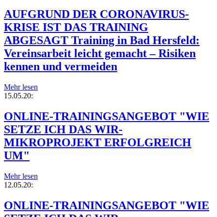
AUFGRUND DER CORONAVIRUS-
KRISE IST DAS TRAINING
ABGESAGT Training in Bad Hersfeld:
Vereinsarbeit leicht gemacht – Risiken
kennen und vermeiden
Mehr lesen
15.05.20:
ONLINE-TRAININGSANGEBOT "WIE
SETZE ICH DAS WIR-
MIKROPROJEKT ERFOLGREICH
UM"
Mehr lesen
12.05.20:
ONLINE-TRAININGSANGEBOT "WIE