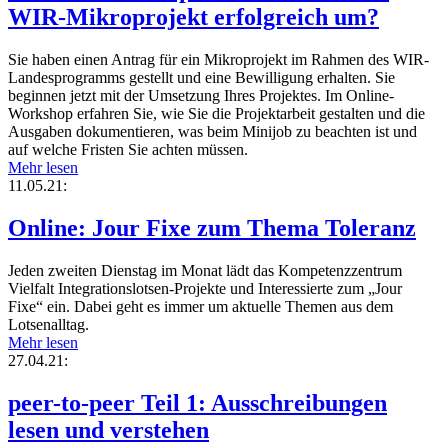
WIR-Mikroprojekt erfolgreich um?
Sie haben einen Antrag für ein Mikroprojekt im Rahmen des WIR-
Landesprogramms gestellt und eine Bewilligung erhalten. Sie
beginnen jetzt mit der Umsetzung Ihres Projektes. Im Online-
Workshop erfahren Sie, wie Sie die Projektarbeit gestalten und die
Ausgaben dokumentieren, was beim Minijob zu beachten ist und
auf welche Fristen Sie achten müssen.
Mehr lesen
11.05.21:
Online: Jour Fixe zum Thema Toleranz
Jeden zweiten Dienstag im Monat lädt das Kompetenzzentrum
Vielfalt Integrationslotsen-Projekte und Interessierte zum „Jour
Fixe“ ein. Dabei geht es immer um aktuelle Themen aus dem
Lotsenalltag.
Mehr lesen
27.04.21:
peer-to-peer Teil 1: Ausschreibungen
lesen und verstehen