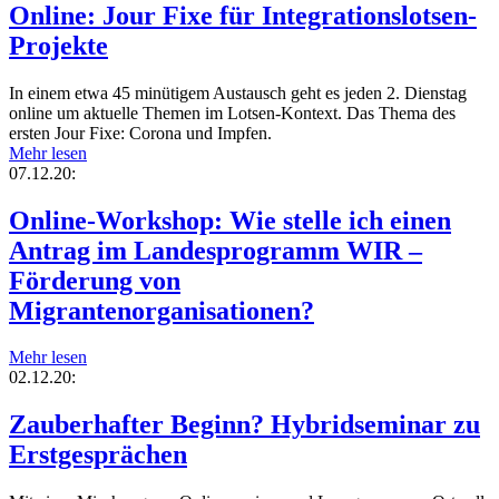
Online: Jour Fixe für Integrationslotsen-
Projekte
In einem etwa 45 minütigem Austausch geht es jeden 2. Dienstag
online um aktuelle Themen im Lotsen-Kontext. Das Thema des
ersten Jour Fixe: Corona und Impfen.
Mehr lesen
07.12.20:
Online-Workshop: Wie stelle ich einen
Antrag im Landesprogramm WIR –
Förderung von
Migrantenorganisationen?
Mehr lesen
02.12.20:
Zauberhafter Beginn? Hybridseminar zu
Erstgesprächen