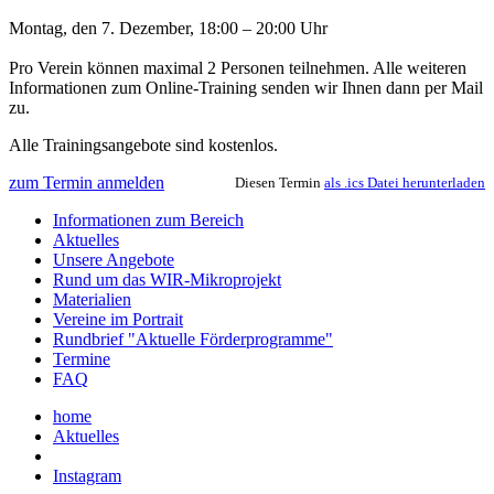
Montag, den 7. Dezember, 18:00 – 20:00 Uhr
Pro Verein können maximal 2 Personen teilnehmen. Alle weiteren
Informationen zum Online-Training senden wir Ihnen dann per Mail
zu.
Alle Trainingsangebote sind kostenlos.
zum Termin anmelden
Diesen Termin
als .ics Datei herunterladen
Informationen zum Bereich
Aktuelles
Unsere Angebote
Rund um das WIR-Mikroprojekt
Materialien
Vereine im Portrait
Rundbrief "Aktuelle Förderprogramme"
Termine
FAQ
home
Aktuelles
Instagram