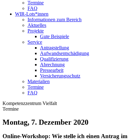
Termine
FAQ
WIR-Lots*innen
Informationen zum Bereich
Aktuelles
Projekte
Gute Beispiele
Service
Antragstellung
Aufwandsentschädigung
Qualifizierung
Abrechnung
Pressearbeit
Versicherungsschutz
Materialien
Termine
FAQ
Kompetenzzentrum Vielfalt
Termine
Montag, 7. Dezember 2020
Online-Workshop: Wie stelle ich einen Antrag im