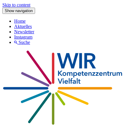
Skip to content
Show navigation
Home
Aktuelles
Newsletter
Instagram
Suche