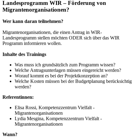
Landesprogramm WIR – Förderung von
Migrantenorganisationen?
Wer kann daran teilnehmen?
Migrantenorganisationen, die einen Antrag in WIR-
Landesprogramm stellen möchten ODER sich über das WIR
Programm informieren wollen.
Inhalte des Trainings
Was muss ich grundsätzlich zum Programm wissen?
Welche Antragsunterlagen müssen eingereicht werden?
Worauf kommt es bei der Projektkonzeption an?
Welche Kosten müssen bei der Budgetplanung berücksichtig
werden?
Referentinnen:
Elisa Rossi, Kompetenzzentrum Vielfalt -
Migrantenorganisationen
Lydia Mesgina, Kompetenzzentrum Vielfalt -
Migrantenorganisationen
Wann?