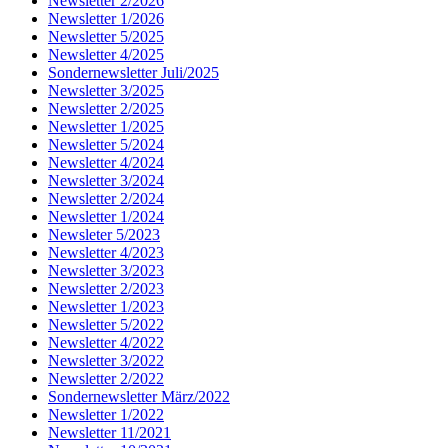
Newsletter 2/2026
Newsletter 1/2026
Newsletter 5/2025
Newsletter 4/2025
Sondernewsletter Juli/2025
Newsletter 3/2025
Newsletter 2/2025
Newsletter 1/2025
Newsletter 5/2024
Newsletter 4/2024
Newsletter 3/2024
Newsletter 2/2024
Newsletter 1/2024
Newsleter 5/2023
Newsletter 4/2023
Newsletter 3/2023
Newsletter 2/2023
Newsletter 1/2023
Newsletter 5/2022
Newsletter 4/2022
Newsletter 3/2022
Newsletter 2/2022
Sondernewsletter März/2022
Newsletter 1/2022
Newsletter 11/2021