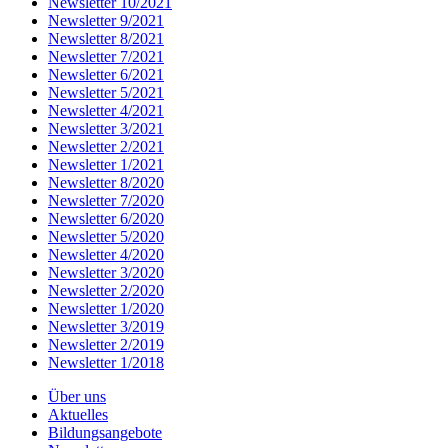
Newsletter 10/2021
Newsletter 9/2021
Newsletter 8/2021
Newsletter 7/2021
Newsletter 6/2021
Newsletter 5/2021
Newsletter 4/2021
Newsletter 3/2021
Newsletter 2/2021
Newsletter 1/2021
Newsletter 8/2020
Newsletter 7/2020
Newsletter 6/2020
Newsletter 5/2020
Newsletter 4/2020
Newsletter 3/2020
Newsletter 2/2020
Newsletter 1/2020
Newsletter 3/2019
Newsletter 2/2019
Newsletter 1/2018
Über uns
Aktuelles
Bildungsangebote