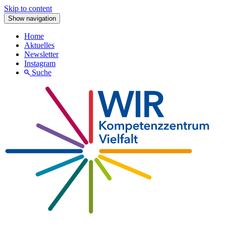
Skip to content
Show navigation
Home
Aktuelles
Newsletter
Instagram
Suche