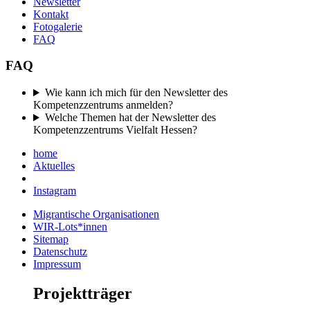
Newsletter
Kontakt
Fotogalerie
FAQ
FAQ
Wie kann ich mich für den Newsletter des
Kompetenzzentrums anmelden?
Welche Themen hat der Newsletter des
Kompetenzzentrums Vielfalt Hessen?
home
Aktuelles
Instagram
Migrantische Organisationen
WIR-Lots*innen
Sitemap
Datenschutz
Impressum
Projektträger