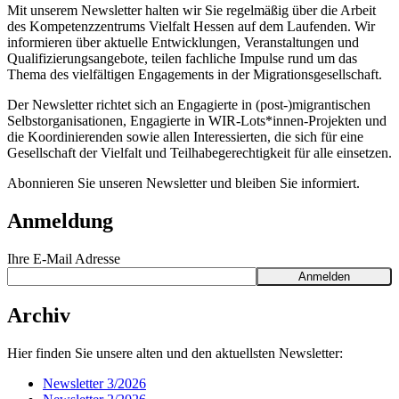
Mit unserem Newsletter halten wir Sie regelmäßig über die Arbeit
des Kompetenzzentrums Vielfalt Hessen auf dem Laufenden. Wir
informieren über aktuelle Entwicklungen, Veranstaltungen und
Qualifizierungsangebote, teilen fachliche Impulse rund um das
Thema des vielfältigen Engagements in der Migrationsgesellschaft.
Der Newsletter richtet sich an Engagierte in (post-)migrantischen
Selbstorganisationen, Engagierte in WIR-Lots*innen-Projekten und
die Koordinierenden sowie allen Interessierten, die sich für eine
Gesellschaft der Vielfalt und Teilhabegerechtigkeit für alle einsetzen.
Abonnieren Sie unseren Newsletter und bleiben Sie informiert.
Anmeldung
Ihre E-Mail Adresse
Anmelden
Archiv
Hier finden Sie unsere alten und den aktuellsten Newsletter:
Newsletter 3/2026