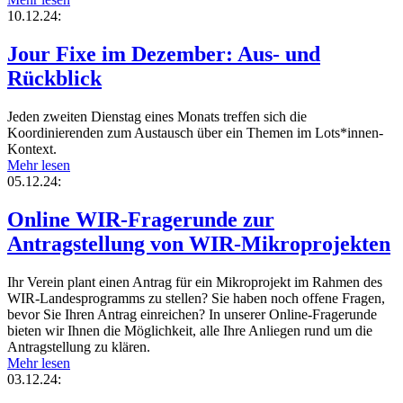
10.12.24:
Jour Fixe im Dezember: Aus- und
Rückblick
Jeden zweiten Dienstag eines Monats treffen sich die
Koordinierenden zum Austausch über ein Themen im Lots*innen-
Kontext.
Mehr lesen
05.12.24:
Online WIR-Fragerunde zur
Antragstellung von WIR-Mikroprojekten
Ihr Verein plant einen Antrag für ein Mikroprojekt im Rahmen des
WIR-Landesprogramms zu stellen? Sie haben noch offene Fragen,
bevor Sie Ihren Antrag einreichen? In unserer Online-Fragerunde
bieten wir Ihnen die Möglichkeit, alle Ihre Anliegen rund um die
Antragstellung zu klären.
Mehr lesen
03.12.24: