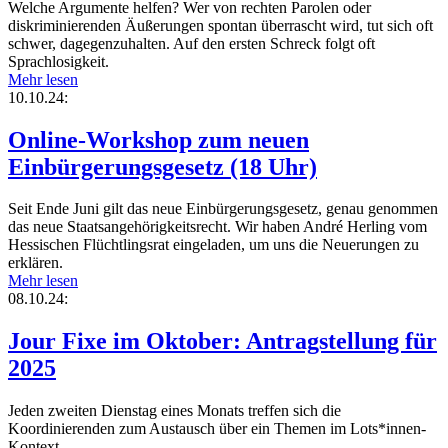
Welche Argumente helfen? Wer von rechten Parolen oder
diskriminierenden Äußerungen spontan überrascht wird, tut sich oft
schwer, dagegenzuhalten. Auf den ersten Schreck folgt oft
Sprachlosigkeit.
Mehr lesen
10.10.24:
Online-Workshop zum neuen
Einbürgerungsgesetz (18 Uhr)
Seit Ende Juni gilt das neue Einbürgerungsgesetz, genau genommen
das neue Staatsangehörigkeitsrecht. Wir haben André Herling vom
Hessischen Flüchtlingsrat eingeladen, um uns die Neuerungen zu
erklären.
Mehr lesen
08.10.24:
Jour Fixe im Oktober: Antragstellung für
2025
Jeden zweiten Dienstag eines Monats treffen sich die
Koordinierenden zum Austausch über ein Themen im Lots*innen-
Kontext.