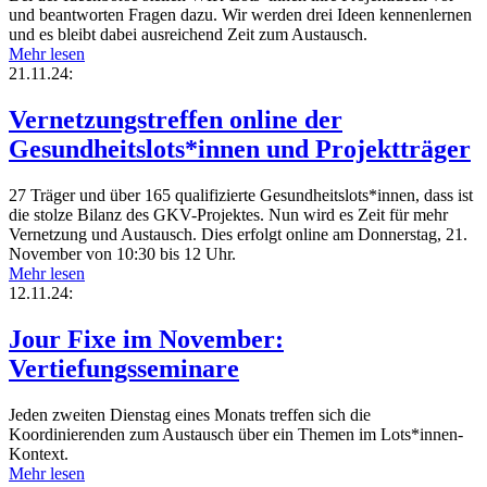
und beantworten Fragen dazu. Wir werden drei Ideen kennenlernen
und es bleibt dabei ausreichend Zeit zum Austausch.
Mehr lesen
21.11.24:
Vernetzungstreffen online der
Gesundheitslots*innen und Projektträger
27 Träger und über 165 qualifizierte Gesundheitslots*innen, dass ist
die stolze Bilanz des GKV-Projektes. Nun wird es Zeit für mehr
Vernetzung und Austausch. Dies erfolgt online am Donnerstag, 21.
November von 10:30 bis 12 Uhr.
Mehr lesen
12.11.24:
Jour Fixe im November:
Vertiefungsseminare
Jeden zweiten Dienstag eines Monats treffen sich die
Koordinierenden zum Austausch über ein Themen im Lots*innen-
Kontext.
Mehr lesen