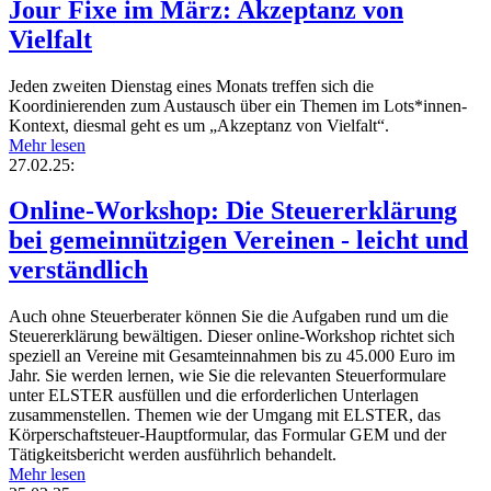
Jour Fixe im März: Akzeptanz von
Vielfalt
Jeden zweiten Dienstag eines Monats treffen sich die
Koordinierenden zum Austausch über ein Themen im Lots*innen-
Kontext, diesmal geht es um „Akzeptanz von Vielfalt“.
Mehr lesen
27.02.25:
Online-Workshop: Die Steuererklärung
bei gemeinnützigen Vereinen - leicht und
verständlich
Auch ohne Steuerberater können Sie die Aufgaben rund um die
Steuererklärung bewältigen. Dieser online-Workshop richtet sich
speziell an Vereine mit Gesamteinnahmen bis zu 45.000 Euro im
Jahr. Sie werden lernen, wie Sie die relevanten Steuerformulare
unter ELSTER ausfüllen und die erforderlichen Unterlagen
zusammenstellen. Themen wie der Umgang mit ELSTER, das
Körperschaftsteuer-Hauptformular, das Formular GEM und der
Tätigkeitsbericht werden ausführlich behandelt.
Mehr lesen