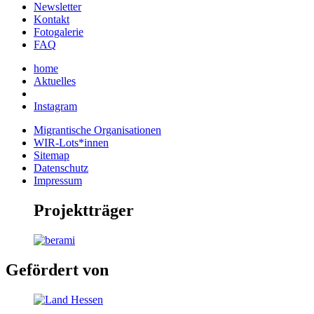
Newsletter
Kontakt
Fotogalerie
FAQ
home
Aktuelles
Instagram
Migrantische Organisationen
WIR-Lots*innen
Sitemap
Datenschutz
Impressum
Projektträger
Gefördert von