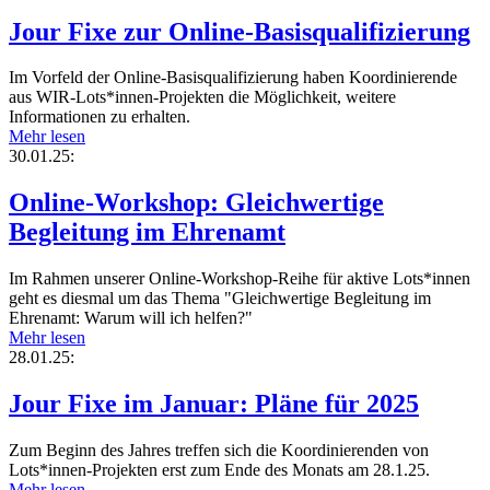
Jour Fixe zur Online-Basisqualifizierung
Im Vorfeld der Online-Basisqualifizierung haben Koordinierende
aus WIR-Lots*innen-Projekten die Möglichkeit, weitere
Informationen zu erhalten.
Mehr lesen
30.01.25:
Online-Workshop: Gleichwertige
Begleitung im Ehrenamt
Im Rahmen unserer Online-Workshop-Reihe für aktive Lots*innen
geht es diesmal um das Thema "Gleichwertige Begleitung im
Ehrenamt: Warum will ich helfen?"
Mehr lesen
28.01.25:
Jour Fixe im Januar: Pläne für 2025
Zum Beginn des Jahres treffen sich die Koordinierenden von
Lots*innen-Projekten erst zum Ende des Monats am 28.1.25.
Mehr lesen