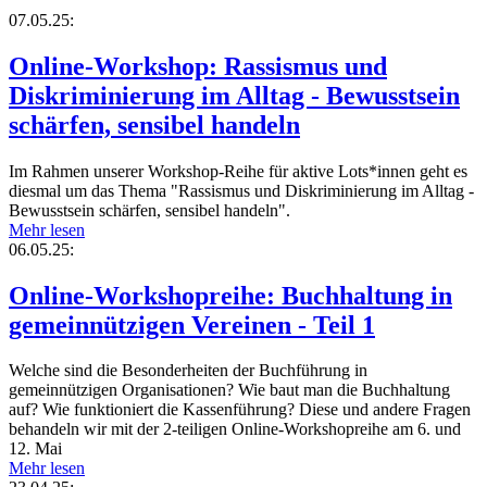
07.05.25:
Online-Workshop: Rassismus und
Diskriminierung im Alltag - Bewusstsein
schärfen, sensibel handeln
Im Rahmen unserer Workshop-Reihe für aktive Lots*innen geht es
diesmal um das Thema "Rassismus und Diskriminierung im Alltag -
Bewusstsein schärfen, sensibel handeln".
Mehr lesen
06.05.25:
Online-Workshopreihe: Buchhaltung in
gemeinnützigen Vereinen - Teil 1
Welche sind die Besonderheiten der Buchführung in
gemeinnützigen Organisationen? Wie baut man die Buchhaltung
auf? Wie funktioniert die Kassenführung? Diese und andere Fragen
behandeln wir mit der 2-teiligen Online-Workshopreihe am 6. und
12. Mai
Mehr lesen