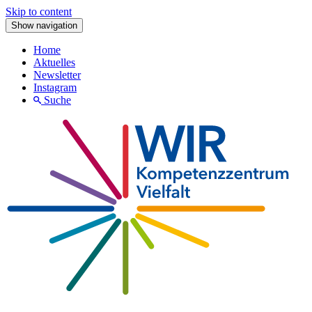
Skip to content
Show navigation
Home
Aktuelles
Newsletter
Instagram
Suche