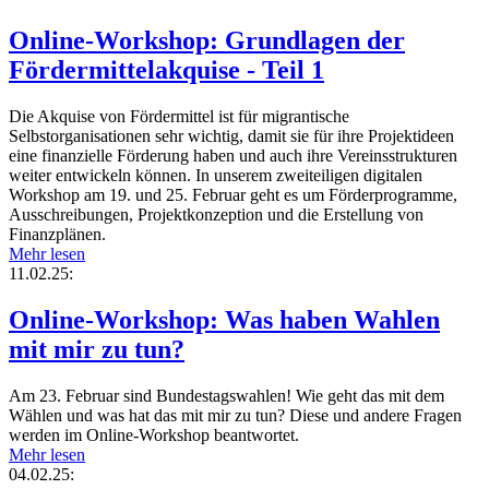
Online-Workshop: Grundlagen der
Fördermittelakquise - Teil 1
Die Akquise von Fördermittel ist für migrantische
Selbstorganisationen sehr wichtig, damit sie für ihre Projektideen
eine finanzielle Förderung haben und auch ihre Vereinsstrukturen
weiter entwickeln können. In unserem zweiteiligen digitalen
Workshop am 19. und 25. Februar geht es um Förderprogramme,
Ausschreibungen, Projektkonzeption und die Erstellung von
Finanzplänen.
Mehr lesen
11.02.25:
Online-Workshop: Was haben Wahlen
mit mir zu tun?
Am 23. Februar sind Bundestagswahlen! Wie geht das mit dem
Wählen und was hat das mit mir zu tun? Diese und andere Fragen
werden im Online-Workshop beantwortet.
Mehr lesen
04.02.25: