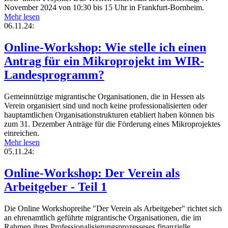
November 2024 von 10:30 bis 15 Uhr in Frankfurt-Bornheim.
Mehr lesen
06.11.24:
Online-Workshop: Wie stelle ich einen
Antrag für ein Mikroprojekt im WIR-
Landesprogramm?
Gemeinnützige migrantische Organisationen, die in Hessen als
Verein organisiert sind und noch keine professionalisierten oder
hauptamtlichen Organisationstrukturen etabliert haben können bis
zum 31. Dezember Anträge für die Förderung eines Mikroprojektes
einreichen.
Mehr lesen
05.11.24:
Online-Workshop: Der Verein als
Arbeitgeber - Teil 1
Die Online Workshopreihe "Der Verein als Arbeitgeber" richtet sich
an ehrenamtlich geführte migrantische Organisationen, die im
Rahmen ihres Professionalisierungsprozesseses finanzielle