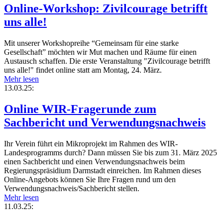
Online-Workshop: Zivilcourage betrifft
uns alle!
Mit unserer Workshopreihe “Gemeinsam für eine starke
Gesellschaft” möchten wir Mut machen und Räume für einen
Austausch schaffen. Die erste Veranstaltung "Zivilcourage betrifft
uns alle!" findet online statt am Montag, 24. März.
Mehr lesen
13.03.25:
Online WIR-Fragerunde zum
Sachbericht und Verwendungsnachweis
Ihr Verein führt ein Mikroprojekt im Rahmen des WIR-
Landesprogramms durch? Dann müssen Sie bis zum 31. März 2025
einen Sachbericht und einen Verwendungsnachweis beim
Regierungspräsidium Darmstadt einreichen. Im Rahmen dieses
Online-Angebots können Sie Ihre Fragen rund um den
Verwendungsnachweis/Sachbericht stellen.
Mehr lesen
11.03.25: