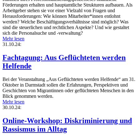
Förderungen erhalten und hauptamtliche Strukturen aufbauen. Als
Arbeitgeber stehen sie vor einer Vielzahl von Fragen und
Herausforderungen: Wie können Mitarbeiter*innen entlohnt
werden? Welche Beschäftigungsverhältnisse sind möglich? Was
sind die steuerlichen und rechtlichen Aspekte? Und wie gestaltet
sich die Personalsuche und -verwaltung?
Mehr lesen
31.10.24:
Fachtagung: Aus Geflüchteten werden
Helfende
Bei der Veranstaltung „Aus Geflüchteten werden Helfende“ am 31.
Oktober in Darmstadt sollen die Erfahrungen, Perspektiven und
Geschichten von Migrantinnen oder geflüchteten Menschen in den
Blick genommen werden.
Mehr lesen
30.10.24:
Online-Workshop: Diskriminierung und
Rassismus im Alltag