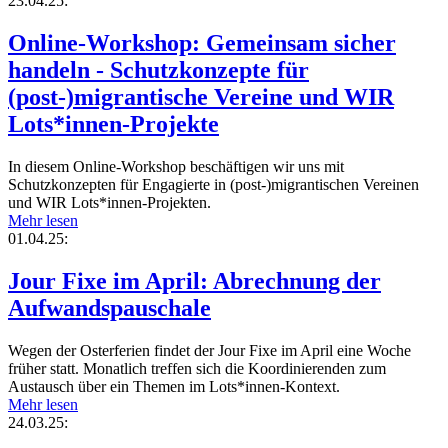
23.04.25:
Online-Workshop: Gemeinsam sicher
handeln - Schutzkonzepte für
(post-)migrantische Vereine und WIR
Lots*innen-Projekte
In diesem Online-Workshop beschäftigen wir uns mit
Schutzkonzepten für Engagierte in (post-)migrantischen Vereinen
und WIR Lots*innen-Projekten.
Mehr lesen
01.04.25:
Jour Fixe im April: Abrechnung der
Aufwandspauschale
Wegen der Osterferien findet der Jour Fixe im April eine Woche
früher statt. Monatlich treffen sich die Koordinierenden zum
Austausch über ein Themen im Lots*innen-Kontext.
Mehr lesen
24.03.25: