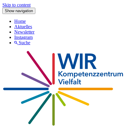
Skip to content
Show navigation
Home
Aktuelles
Newsletter
Instagram
Suche