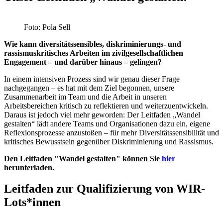
Foto: Pola Sell
Wie kann diversitätssensibles, diskriminierungs- und
rassismuskritisches Arbeiten im zivilgesellschaftlichen
Engagement – und darüber hinaus – gelingen?
In einem intensiven Prozess sind wir genau dieser Frage
nachgegangen – es hat mit dem Ziel begonnen, unsere
Zusammenarbeit im Team und die Arbeit in unseren
Arbeitsbereichen kritisch zu reflektieren und weiterzuentwickeln.
Daraus ist jedoch viel mehr geworden: Der Leitfaden „Wandel
gestalten“ lädt andere Teams und Organisationen dazu ein, eigene
Reflexionsprozesse anzustoßen – für mehr Diversitätssensibilität und
kritisches Bewusstsein gegenüber Diskriminierung und Rassismus.
Den Leitfaden "Wandel gestalten" können Sie
hier
herunterladen.
Leitfaden zur Qualifizierung von WIR-
Lots*innen