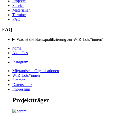
Projekte
Service
Materialien
Termine
FAQ
FAQ
Was ist die Basisqualifizierung zur WIR-Lots*innen?
home
Aktuelles
Instagram
Migrantische Organisationen
WIR-Lots*innen
Sitemap
Datenschutz
Impressum
Projektträger