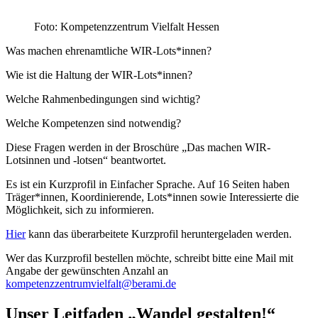
Foto: Kompetenzzentrum Vielfalt Hessen
Was machen ehrenamtliche WIR-Lots*innen?
Wie ist die Haltung der WIR-Lots*innen?
Welche Rahmenbedingungen sind wichtig?
Welche Kompetenzen sind notwendig?
Diese Fragen werden in der Broschüre „Das machen WIR-
Lotsinnen und -lotsen“ beantwortet.
Es ist ein Kurzprofil in Einfacher Sprache. Auf 16 Seiten haben
Träger*innen, Koordinierende, Lots*innen sowie Interessierte die
Möglichkeit, sich zu informieren.
Hier
kann das überarbeitete Kurzprofil heruntergeladen werden.
Wer das Kurzprofil bestellen möchte, schreibt bitte eine Mail mit
Angabe der gewünschten Anzahl an
kompetenzzentrumvielfalt@berami.de
Unser Leitfaden „Wandel gestalten!“