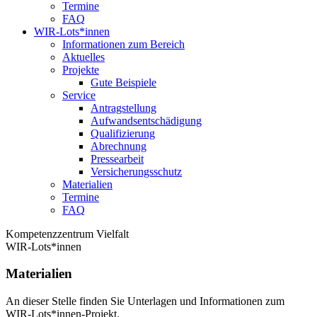
Termine
FAQ
WIR-Lots*innen
Informationen zum Bereich
Aktuelles
Projekte
Gute Beispiele
Service
Antragstellung
Aufwandsentschädigung
Qualifizierung
Abrechnung
Pressearbeit
Versicherungsschutz
Materialien
Termine
FAQ
Kompetenzzentrum Vielfalt
WIR-Lots*innen
Materialien
An dieser Stelle finden Sie Unterlagen und Informationen zum
WIR-Lots*innen-Projekt.