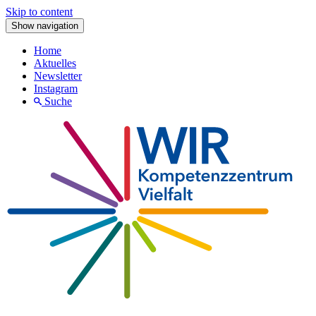
Skip to content
Show navigation
Home
Aktuelles
Newsletter
Instagram
Suche