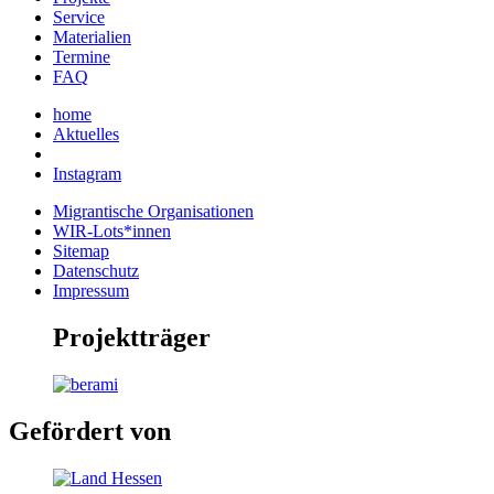
Service
Materialien
Termine
FAQ
home
Aktuelles
Instagram
Migrantische Organisationen
WIR-Lots*innen
Sitemap
Datenschutz
Impressum
Projektträger
Gefördert von