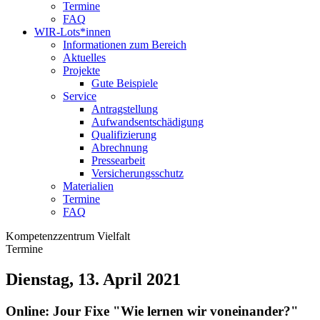
Termine
FAQ
WIR-Lots*innen
Informationen zum Bereich
Aktuelles
Projekte
Gute Beispiele
Service
Antragstellung
Aufwandsentschädigung
Qualifizierung
Abrechnung
Pressearbeit
Versicherungsschutz
Materialien
Termine
FAQ
Kompetenzzentrum Vielfalt
Termine
Dienstag, 13. April 2021
Online: Jour Fixe "Wie lernen wir voneinander?"