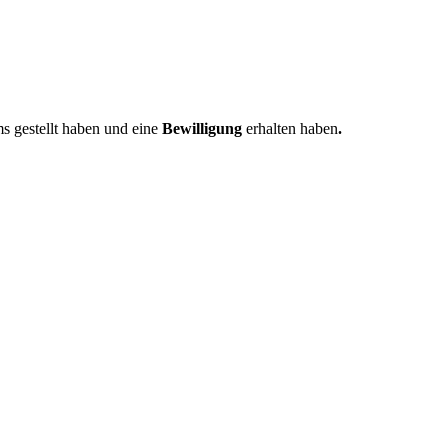
s gestellt haben und eine
Bewilligung
erhalten haben
.