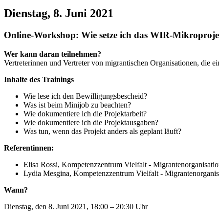
Dienstag, 8. Juni 2021
Online-Workshop: Wie setze ich das WIR-Mikroproje
Wer kann daran teilnehmen?
Vertreterinnen und Vertreter von migrantischen Organisationen, die
Inhalte des Trainings
Wie lese ich den Bewilligungsbescheid?
Was ist beim Minijob zu beachten?
Wie dokumentiere ich die Projektarbeit?
Wie dokumentiere ich die Projektausgaben?
Was tun, wenn das Projekt anders als geplant läuft?
Referentinnen:
Elisa Rossi, Kompetenzzentrum Vielfalt - Migrantenorganisati
Lydia Mesgina, Kompetenzzentrum Vielfalt - Migrantenorganis
Wann?
Dienstag, den 8. Juni 2021, 18:00 – 20:30 Uhr