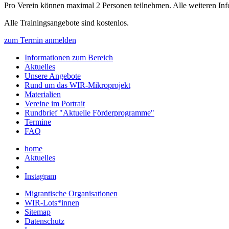
Pro Verein können maximal 2 Personen teilnehmen. Alle weiteren Inf
Alle Trainingsangebote sind kostenlos.
zum Termin anmelden
Informationen zum Bereich
Aktuelles
Unsere Angebote
Rund um das WIR-Mikroprojekt
Materialien
Vereine im Portrait
Rundbrief "Aktuelle Förderprogramme"
Termine
FAQ
home
Aktuelles
Instagram
Migrantische Organisationen
WIR-Lots*innen
Sitemap
Datenschutz