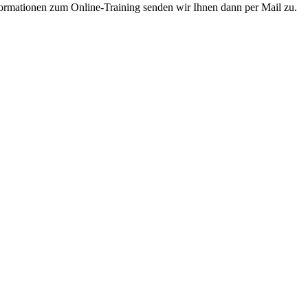
ormationen zum Online-Training senden wir Ihnen dann per Mail zu.