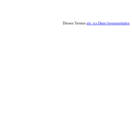
Diesen Termin
als .ics Datei herunterladen