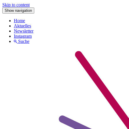
Skip to content
Show navigation
Home
Aktuelles
Newsletter
Instagram
Suche