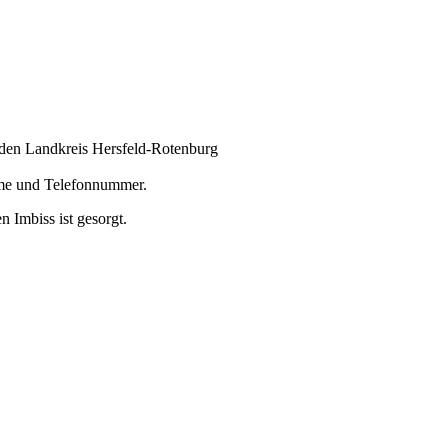
 den Landkreis Hersfeld-Rotenburg
ame und Telefonnummer.
 Imbiss ist gesorgt.