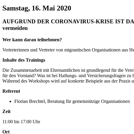
Samstag, 16. Mai 2020
AUFGRUND DER CORONAVIRUS-KRISE IST DAS TRAIN
vermeiden
Wer kann daran teilnehmen?
Vertreterinnen und Vertreter von migrantischen Organisationen aus H
Inhalte des Trainings
Die Zusammenarbeit mit Ehrenamtlichen ist grundlegend für die Verein
für den Vorstand? Was ist bei Haftungs- und Versicherungsfragen zu
Während des Workshops wird auf konkrete Beispiele aus der Praxis 
Referent
Florian Brechtel, Beratung für gemeinnützige Organisationen
Zeit
11:00 bis 17:00 Uhr
Ort