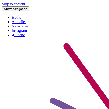
Skip to content
Show navigation
Home
Aktuelles
Newsletter
Instagram
Suche