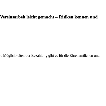
arbeit leicht gemacht – Risiken kennen und
che Möglichkeiten der Bezahlung gibt es für die Ehrenamtlichen und