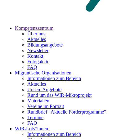
Kompetenzzentrum
Über uns
Aktuelles
Bildungsangebote
Newsletter
Kontakt
Fotogalerie
FAQ
Migrantische Organisationen
Informationen zum Bereich
Aktuelles
Unsere Angebote
Rund um das WIR-Mikroprojekt
Materialien
Vereine im Portrait
Rundbrief "Aktuelle Förderprogramme"
Termine
FAQ
WIR-Lots*innen
Informationen zum Bereich