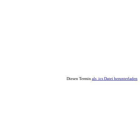
Diesen Termin
als .ics Datei herunterladen