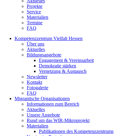
Aktuelles
Projekte
Service
Materialien
Termine
FAQ
Kompetenzzentrum Vielfalt Hessen
Über uns
Aktuelles
Bildungsangebote
Engagement & Vereinsarbeit
Demokratie stärken
Vernetzung & Austausch
Newsletter
Kontakt
Fotogalerie
FAQ
Migrantische Organisationen
Informationen zum Bereich
Aktuelles
Unsere Angebote
Rund um das WIR-Mikroprojekt
Materialien
Publikationen des Kompetenzzentrums