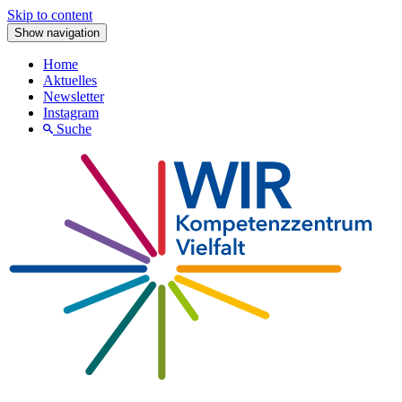
Skip to content
Show navigation
Home
Aktuelles
Newsletter
Instagram
Suche