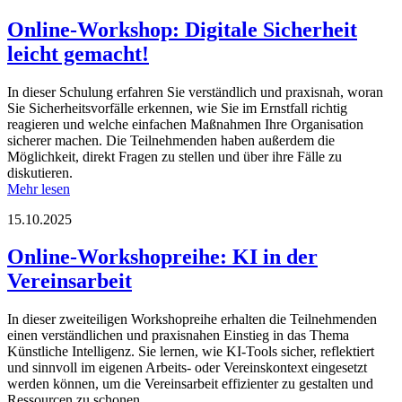
Online-Workshop: Digitale Sicherheit
leicht gemacht!
In dieser Schulung erfahren Sie verständlich und praxisnah, woran
Sie Sicherheitsvorfälle erkennen, wie Sie im Ernstfall richtig
reagieren und welche einfachen Maßnahmen Ihre Organisation
sicherer machen. Die Teilnehmenden haben außerdem die
Möglichkeit, direkt Fragen zu stellen und über ihre Fälle zu
diskutieren.
Mehr lesen
15.10.2025
Online-Workshopreihe: KI in der
Vereinsarbeit
In dieser zweiteiligen Workshopreihe erhalten die Teilnehmenden
einen verständlichen und praxisnahen Einstieg in das Thema
Künstliche Intelligenz. Sie lernen, wie KI-Tools sicher, reflektiert
und sinnvoll im eigenen Arbeits- oder Vereinskontext eingesetzt
werden können, um die Vereinsarbeit effizienter zu gestalten und
Ressourcen zu schonen.