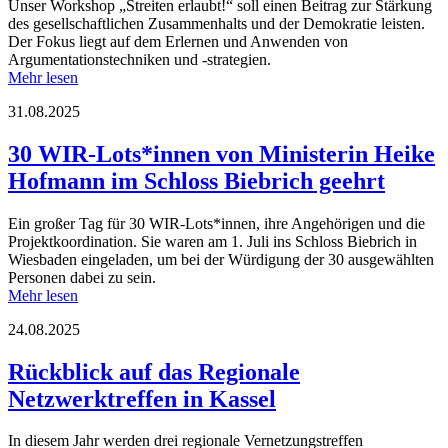
Unser Workshop „Streiten erlaubt!“ soll einen Beitrag zur Stärkung
des gesellschaftlichen Zusammenhalts und der Demokratie leisten.
Der Fokus liegt auf dem Erlernen und Anwenden von
Argumentationstechniken und -strategien.
Mehr lesen
31.08.2025
30 WIR-Lots*innen von Ministerin Heike
Hofmann im Schloss Biebrich geehrt
Ein großer Tag für 30 WIR-Lots*innen, ihre Angehörigen und die
Projektkoordination. Sie waren am 1. Juli ins Schloss Biebrich in
Wiesbaden eingeladen, um bei der Würdigung der 30 ausgewählten
Personen dabei zu sein.
Mehr lesen
24.08.2025
Rückblick auf das Regionale
Netzwerktreffen in Kassel
In diesem Jahr werden drei regionale Vernetzungstreffen