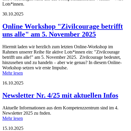
Lots*innen.
30.10.2025
Online Workshop "Zivilcourage betrifft
uns alle" am 5. November 2025
Hiermit laden wir herzlich zum letzten Online-Workshop im
Rahmen unserer Reihe für aktive Lots*innen ein: "Zivilcourage
betrifft uns alle!" am 5. November 2025. Zivilcourage bedeutet,
hinzusehen und zu handeln – aber wie genau? In diesem Online-
Workshop setzen wir erste Impulse.
Mehr lesen
16.10.2025
Newsletter Nr. 4/25 mit aktuellen Infos
Aktuelle Informationen aus dem Kompetenzzentrum sind im 4.
Newsletter 2025 zu fnden.
Mehr lesen
15.10.2025