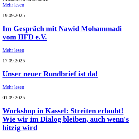
Mehr lesen
19.09.2025
Im Gespräch mit Nawid Mohammadi
vom IIFD e.V.
Mehr lesen
17.09.2025
Unser neuer Rundbrief ist da!
Mehr lesen
01.09.2025
Workshop in Kassel: Streiten erlaubt!
Wie wir im Dialog bleiben, auch wenn's
hitzig wird