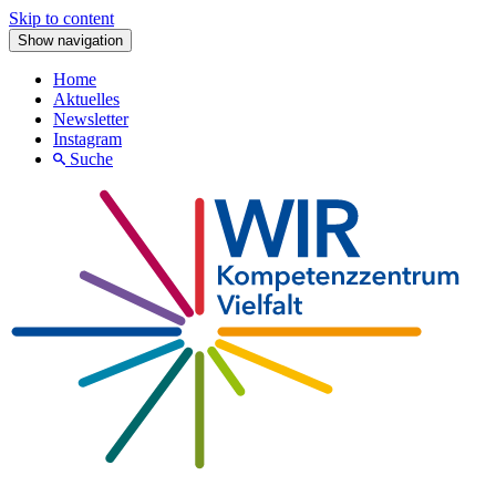
Skip to content
Show navigation
Home
Aktuelles
Newsletter
Instagram
Suche