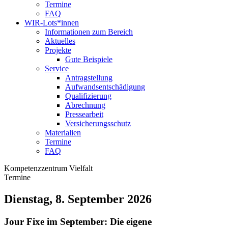
Termine
FAQ
WIR-Lots*innen
Informationen zum Bereich
Aktuelles
Projekte
Gute Beispiele
Service
Antragstellung
Aufwandsentschädigung
Qualifizierung
Abrechnung
Pressearbeit
Versicherungsschutz
Materialien
Termine
FAQ
Kompetenzzentrum Vielfalt
Termine
Dienstag, 8. September 2026
Jour Fixe im September: Die eigene