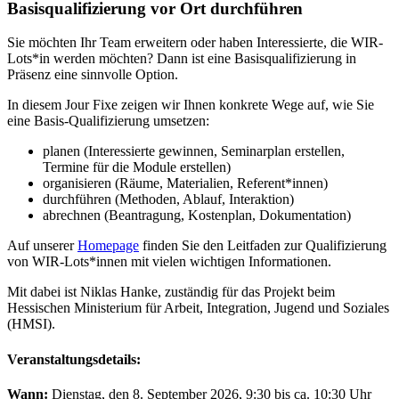
Basisqualifizierung vor Ort durchführen
Sie möchten Ihr Team erweitern oder haben Interessierte, die WIR-
Lots*in werden möchten? Dann ist eine Basisqualifizierung in
Präsenz eine sinnvolle Option.
In diesem Jour Fixe zeigen wir Ihnen konkrete Wege auf, wie Sie
eine Basis-Qualifizierung umsetzen:
planen (Interessierte gewinnen, Seminarplan erstellen,
Termine für die Module erstellen)
organisieren (Räume, Materialien, Referent*innen)
durchführen (Methoden, Ablauf, Interaktion)
abrechnen (Beantragung, Kostenplan, Dokumentation)
Auf unserer
Homepage
finden Sie den Leitfaden zur Qualifizierung
von WIR-Lots*innen mit vielen wichtigen Informationen.
Mit dabei ist Niklas Hanke, zuständig für das Projekt beim
Hessischen Ministerium für Arbeit, Integration, Jugend und Soziales
(HMSI).
Veranstaltungsdetails:
Wann:
Dienstag, den 8. September 2026, 9:30 bis ca. 10:30 Uhr