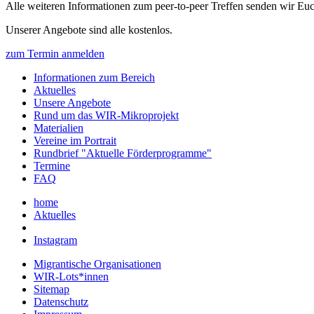
Alle weiteren Informationen zum peer-to-peer Treffen senden wir E
Unserer Angebote sind alle kostenlos.
zum Termin anmelden
Informationen zum Bereich
Aktuelles
Unsere Angebote
Rund um das WIR-Mikroprojekt
Materialien
Vereine im Portrait
Rundbrief "Aktuelle Förderprogramme"
Termine
FAQ
home
Aktuelles
Instagram
Migrantische Organisationen
WIR-Lots*innen
Sitemap
Datenschutz