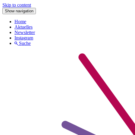
Skip to content
Show navigation
Home
Aktuelles
Newsletter
Instagram
Suche