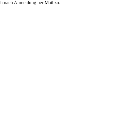
uch nach Anmeldung per Mail zu.