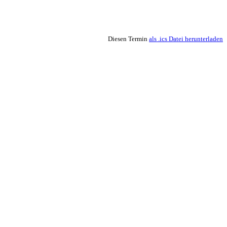
Diesen Termin
als .ics Datei herunterladen