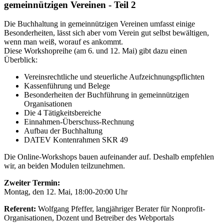
gemeinnützigen Vereinen - Teil 2
Die Buchhaltung in gemeinnützigen Vereinen umfasst einige
Besonderheiten, lässt sich aber vom Verein gut selbst bewältigen,
wenn man weiß, worauf es ankommt.
Diese Workshopreihe (am 6. und 12. Mai) gibt dazu einen
Überblick:
Vereinsrechtliche und steuerliche Aufzeichnungspflichten
Kassenführung und Belege
Besonderheiten der Buchführung in gemeinnützigen
Organisationen
Die 4 Tätigkeitsbereiche
Einnahmen-Überschuss-Rechnung
Aufbau der Buchhaltung
DATEV Kontenrahmen SKR 49
Die Online-Workshops bauen aufeinander auf. Deshalb empfehlen
wir, an beiden Modulen teilzunehmen.
Zweiter Termin:
Montag, den 12. Mai, 18:00-20:00 Uhr
Referent:
Wolfgang Pfeffer, langjähriger Berater für Nonprofit-
Organisationen, Dozent und Betreiber des Webportals