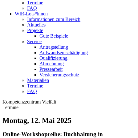
Termine
FAQ
WIR-Lots*innen
Informationen zum Bereich
Aktuelles
Projekte
Gute Beispiele
Service
Antragstellung
Aufwandsentschädigung
Qualifizierung
Abrechnung
Pressearbeit
Versicherungsschutz
Materialien
Termine
FAQ
Kompetenzzentrum Vielfalt
Termine
Montag, 12. Mai 2025
Online-Workshopreihe: Buchhaltung in