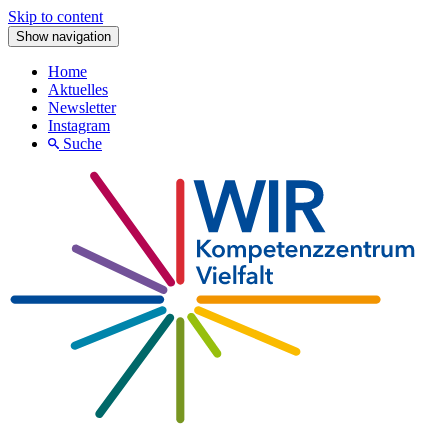
Skip to content
Show navigation
Home
Aktuelles
Newsletter
Instagram
Suche