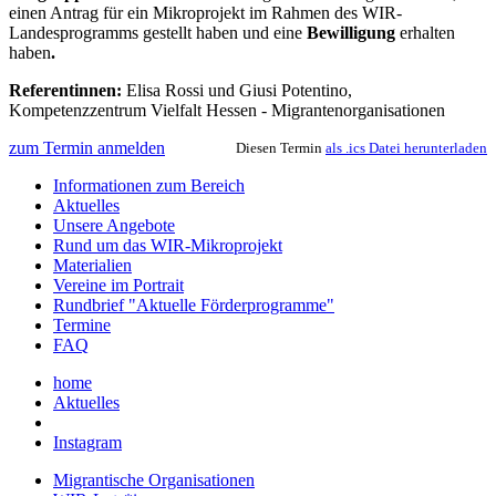
einen Antrag für ein Mikroprojekt im Rahmen des WIR-
Landesprogramms gestellt haben und eine
Bewilligung
erhalten
haben
.
Referentinnen:
Elisa Rossi und Giusi Potentino,
Kompetenzzentrum Vielfalt Hessen - Migrantenorganisationen
zum Termin anmelden
Diesen Termin
als .ics Datei herunterladen
Informationen zum Bereich
Aktuelles
Unsere Angebote
Rund um das WIR-Mikroprojekt
Materialien
Vereine im Portrait
Rundbrief "Aktuelle Förderprogramme"
Termine
FAQ
home
Aktuelles
Instagram
Migrantische Organisationen