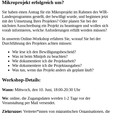
Mikroprojekt erfolgreich um?
Sie haben einen Antrag für ein Mikroprojekt im Rahmen des WIR-
Landesprogramms gestellt, der bewilligt wurde, und beginnen jetzt
mit der Umsetzung Ihres Projektes? Oder planen Sie bei der
nächsten Ausschreibung ein Projekt zu beantragen und wollen sich
vorab informieren, welche Anforderungen erfüllt werden müssen?
In unserem Online-Workshop erfahren Sie, worauf Sie bei der
Durchführung des Projektes achten müssen:
Wie lese ich den Bewilligungsbescheid?
Was ist beim Minijob zu beachten?
Wie dokumentiere ich die Projektarbeit?
Wie dokumentiere ich die Projektausgaben?
Was tun, wenn das Projekt anders als geplant läuft?
Workshop-Details:
Wann:
Mittwoch, den 10. Juni, 18:00-20:30 Uhr
Wo
: online, die Zugangsdaten werden 1-2 Tage vor der
Veranstaltung per Mail versendet.
Zielgruppe:
Vertreter*innen von migrantischen Organisationen, die