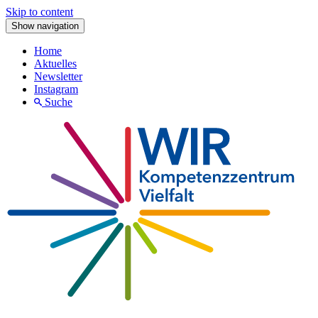
Skip to content
Show navigation
Home
Aktuelles
Newsletter
Instagram
Suche