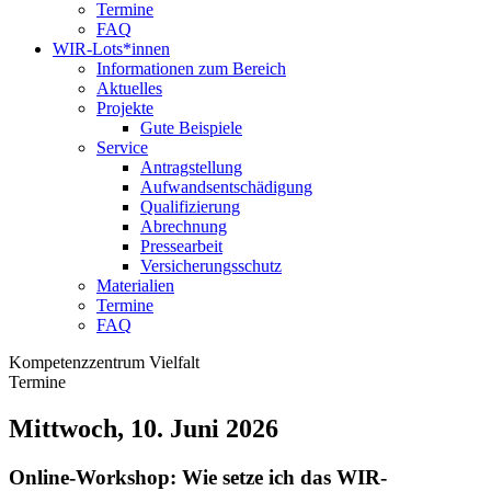
Termine
FAQ
WIR-Lots*innen
Informationen zum Bereich
Aktuelles
Projekte
Gute Beispiele
Service
Antragstellung
Aufwandsentschädigung
Qualifizierung
Abrechnung
Pressearbeit
Versicherungsschutz
Materialien
Termine
FAQ
Kompetenzzentrum Vielfalt
Termine
Mittwoch, 10. Juni 2026
Online-Workshop: Wie setze ich das WIR-