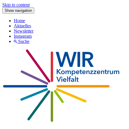
Skip to content
Show navigation
Home
Aktuelles
Newsletter
Instagram
Suche