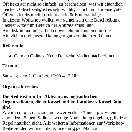
Oft ist es gar nicht so einfach, zu beschreiben, was wir eigentlich
machen. Gleichzeitig ist es sehr wichtig – nicht nur für eine gute
Öffentlichkeitsarbeit, sondern auch für Förderanträge.
In diesem Workshop wollen wir gemeinsam eine Beschreibung
unserer Arbeit im Bereich der Antirassismus- und
Antidiskriminierungsarbeit entwickeln, um anderen unsere
Aktivitäten und unsere Haltungen gut vermitteln zu können.
Referentin
Carmen Colinas, Neue Deutsche Medienmacher:innen
Termin
Samstag, den 2. Oktober, 10:00 – 13 Uhr
Organisatorisches
Die Reihe ist nur für Aktiven aus migrantischen
Organisationen, die in Kassel und im Landkreis Kassel tätig
sind.
Wie immer gilt, dass sich nur zwei Vertreter*innen pro Verein
anmelden können. Sollte es wenige Anmeldungen geben, gilt diese
Regel natürlich nicht. Alle weiteren Informationen zur Workshop-
Reihe senden wir nach der Anmeldung per Mail zu.