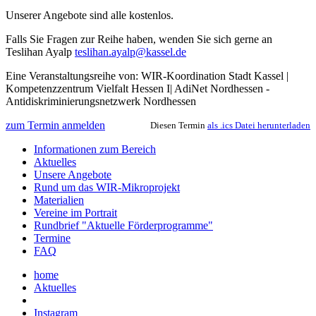
Unserer Angebote sind alle kostenlos.
Falls Sie Fragen zur Reihe haben, wenden Sie sich gerne an
Teslihan Ayalp
teslihan.ayalp@kassel.de
Eine Veranstaltungsreihe von: WIR-Koordination Stadt Kassel |
Kompetenzzentrum Vielfalt Hessen I| AdiNet Nordhessen -
Antidiskriminierungsnetzwerk Nordhessen
zum Termin anmelden
Diesen Termin
als .ics Datei herunterladen
Informationen zum Bereich
Aktuelles
Unsere Angebote
Rund um das WIR-Mikroprojekt
Materialien
Vereine im Portrait
Rundbrief "Aktuelle Förderprogramme"
Termine
FAQ
home
Aktuelles
Instagram