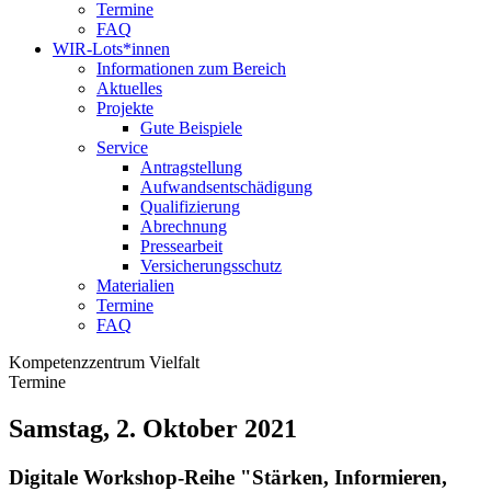
Termine
FAQ
WIR-Lots*innen
Informationen zum Bereich
Aktuelles
Projekte
Gute Beispiele
Service
Antragstellung
Aufwandsentschädigung
Qualifizierung
Abrechnung
Pressearbeit
Versicherungsschutz
Materialien
Termine
FAQ
Kompetenzzentrum Vielfalt
Termine
Samstag, 2. Oktober 2021
Digitale Workshop-Reihe "Stärken, Informieren,