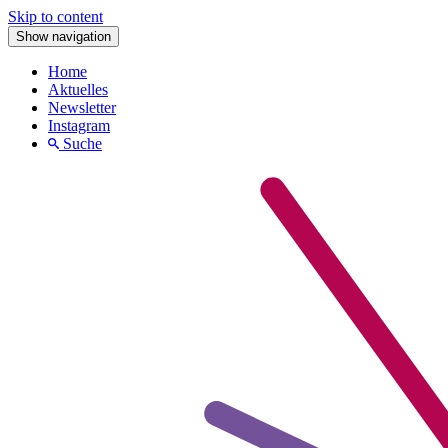
Skip to content
Show navigation
Home
Aktuelles
Newsletter
Instagram
Suche