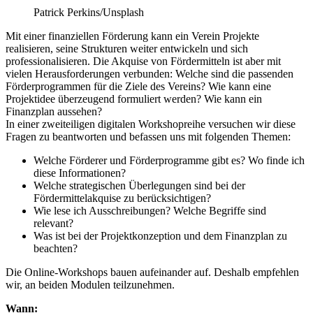
Patrick Perkins/Unsplash
Mit einer finanziellen Förderung kann ein Verein Projekte
realisieren, seine Strukturen weiter entwickeln und sich
professionalisieren. Die Akquise von Fördermitteln ist aber mit
vielen Herausforderungen verbunden: Welche sind die passenden
Förderprogrammen für die Ziele des Vereins? Wie kann eine
Projektidee überzeugend formuliert werden? Wie kann ein
Finanzplan aussehen?
In einer zweiteiligen digitalen Workshopreihe versuchen wir diese
Fragen zu beantworten und befassen uns mit folgenden Themen:
Welche Förderer und Förderprogramme gibt es? Wo finde ich
diese Informationen?
Welche strategischen Überlegungen sind bei der
Fördermittelakquise zu berücksichtigen?
Wie lese ich Ausschreibungen? Welche Begriffe sind
relevant?
Was ist bei der Projektkonzeption und dem Finanzplan zu
beachten?
Die Online-Workshops bauen aufeinander auf. Deshalb empfehlen
wir, an beiden Modulen teilzunehmen.
Wann: