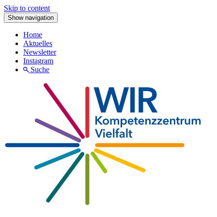
Skip to content
Show navigation
Home
Aktuelles
Newsletter
Instagram
Suche