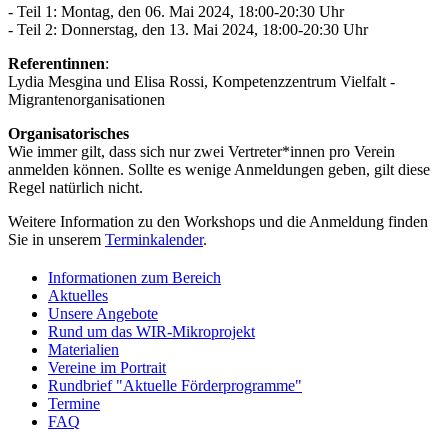
- Teil 1:
Montag, den 06. Mai 2024, 18:00-20:30 Uhr
- Teil 2: Donnerstag, den 13. Mai 2024, 18:00-20:30 Uhr
Referentinnen
:
Lydia Mesgina und Elisa Rossi, Kompetenzzentrum Vielfalt -
Migrantenorganisationen
Organisatorisches
Wie immer gilt, dass sich nur zwei Vertreter*innen pro Verein
anmelden können. Sollte es wenige Anmeldungen geben, gilt diese
Regel natürlich nicht.
Weitere Information zu den Workshops und die Anmeldung finden
Sie in unserem
Terminkalender
.
Informationen zum Bereich
Aktuelles
Unsere Angebote
Rund um das WIR-Mikroprojekt
Materialien
Vereine im Portrait
Rundbrief "Aktuelle Förderprogramme"
Termine
FAQ