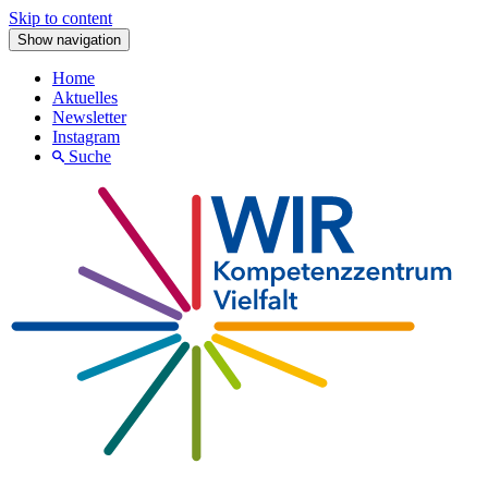
Skip to content
Show navigation
Home
Aktuelles
Newsletter
Instagram
Suche