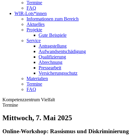
Termine
FAQ
WIR-Lots*innen
Informationen zum Bereich
Aktuelles
Projekte
Gute Beispiele
Service
Antragstellung
Aufwandsentschädigung
Qualifizierung
Abrechnung
Pressearbeit
Versicherungsschutz
Materialien
Termine
FAQ
Kompetenzzentrum Vielfalt
Termine
Mittwoch, 7. Mai 2025
Online-Workshop: Rassismus und Diskriminierung