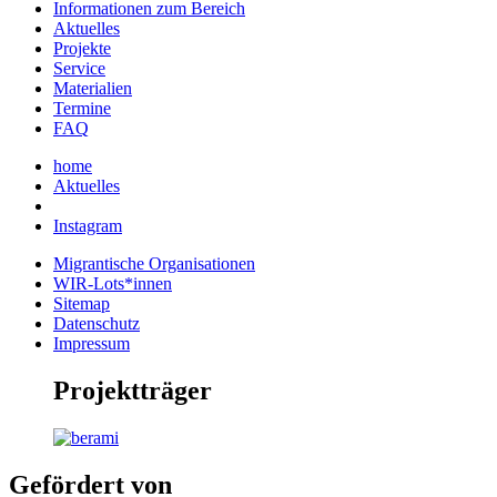
Informationen zum Bereich
Aktuelles
Projekte
Service
Materialien
Termine
FAQ
home
Aktuelles
Instagram
Migrantische Organisationen
WIR-Lots*innen
Sitemap
Datenschutz
Impressum
Projektträger
Gefördert von