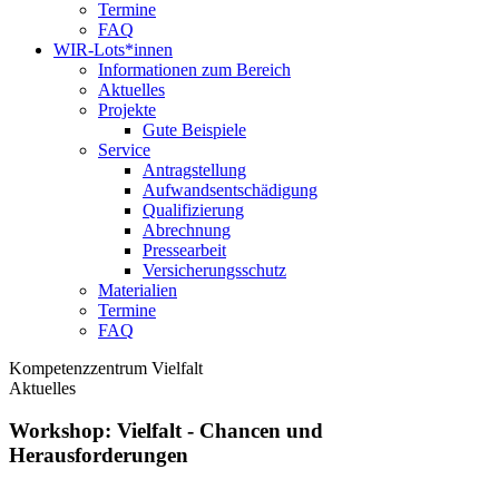
Termine
FAQ
WIR-Lots*innen
Informationen zum Bereich
Aktuelles
Projekte
Gute Beispiele
Service
Antragstellung
Aufwandsentschädigung
Qualifizierung
Abrechnung
Pressearbeit
Versicherungsschutz
Materialien
Termine
FAQ
Kompetenzzentrum Vielfalt
Aktuelles
Workshop: Vielfalt - Chancen und
Herausforderungen