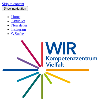
Skip to content
Show navigation
Home
Aktuelles
Newsletter
Instagram
Suche