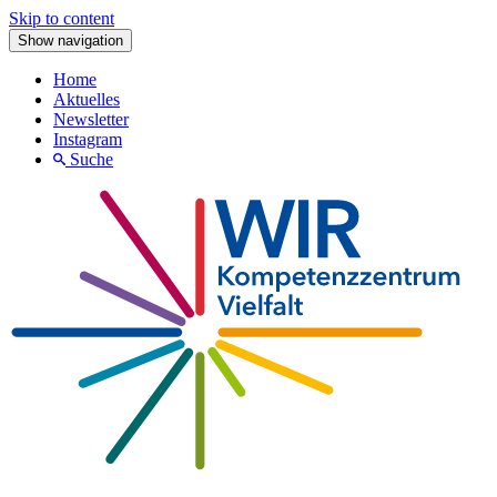
Skip to content
Show navigation
Home
Aktuelles
Newsletter
Instagram
Suche