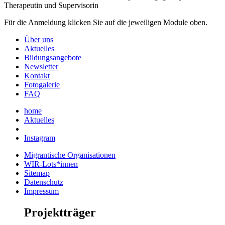
Therapeutin und Supervisorin
Für die Anmeldung klicken Sie auf die jeweiligen Module oben.
Über uns
Aktuelles
Bildungsangebote
Newsletter
Kontakt
Fotogalerie
FAQ
home
Aktuelles
Instagram
Migrantische Organisationen
WIR-Lots*innen
Sitemap
Datenschutz
Impressum
Projektträger